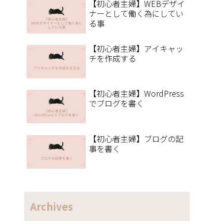
【初心者主婦】WEBデザイ
ナーとして働く為にしてい
る事
【初心者主婦】アイキャッ
チを作成する
【初心者主婦】WordPress
でブログを書く
【初心者主婦】ブログの記
事を書く
Archives