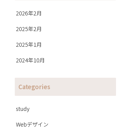
2026年2月
2025年2月
2025年1月
2024年10月
Categories
study
Webデザイン