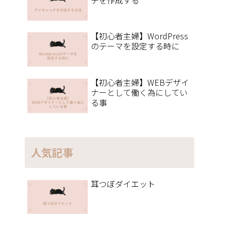
チを作成する
【初心者主婦】WordPress
のテーマを設定する時に
【初心者主婦】WEBデザイ
ナーとして働く為にしてい
る事
人気記事
耳つぼダイエット