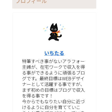
プロフィール
いちたる
特筆すべき事がないアラフォー
主婦が、在宅ワークで収入を得
る事ができるように頑張るブロ
グです。最終目標はWEBデザイ
ナーとして活躍する事ですが、
まず初めの目標はブログで収入
を得る事です！
今からでもなりたい自分に近づ
けるように自分を育てていこ