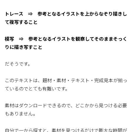
トレース ⇒ 参考となるイラストを上からなぞり描きし
て複写すること
模写 ⇒ 参考となるイラストを観察してそのままそっく
りに描き写すこと
だそうです。
このテキストは、題材・素材・テキスト・完成見本が揃っ
ているのでとても有難いです。
素材はダウンロードできるので、どこかから見つける必要
もありません。
自分で一から探すと、素材を見つけるだけで膨大な時間が