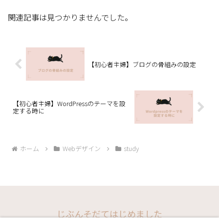
関連記事は見つかりませんでした。
【初心者主婦】ブログの骨組みの設定
【初心者主婦】WordPressのテーマを設
定する時に
ホーム
Webデザイン
study
じぶんそだてはじめました