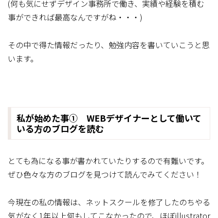
(何も気にせずデザイン事務所で働き、実績や経験を積む
事ができれば最高なんですがね・・・)
その中で得た情報だったり、勉強内容を書いていこうと思
います。
私が始めた事① WEBデザイナーとして働いて
いる方のブログを読む
とても為になる事が書かれていたりするので有難いです。
ぜひ色々な方のブログを見つけて読んでみてください！
今現在の私の情報は、ネットスクールを修了したのちやる
気がなく1年以上何もしてこなかったので、ほぼillustrator