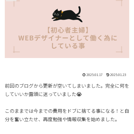
2025.01.17
2025.01.23
前回のブログから更新が空いてしまいました。完全に何を
していいか露頭に迷っていました😭
このままでは今までの費用をドブに捨てる事になる！と自
分を奮い立たせ、再度勉強や情報収集を始めました。