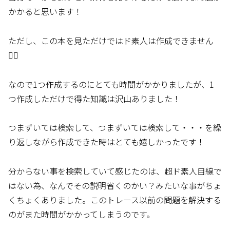
かかると思います！
ただし、この本を見ただけではド素人は作成できません
🤷‍♀️
なので1つ作成するのにとても時間がかかりましたが、1
つ作成しただけで得た知識は沢山ありました！
つまずいては検索して、つまずいては検索して・・・を繰
り返しながら作成できた時はとても嬉しかったです！
分からない事を検索していて感じたのは、超ド素人目線で
はない為、なんでその説明省くのかい？みたいな事がちょ
くちょくありました。このトレース以前の問題を解決する
のがまた時間がかかってしまうのです。