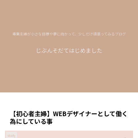
専業主婦が小さな目標や夢に向かって、少しだけ頑張ってみるブログ
じぶんそだてはじめました
【初心者主婦】WEBデザイナーとして働く
為にしている事
study